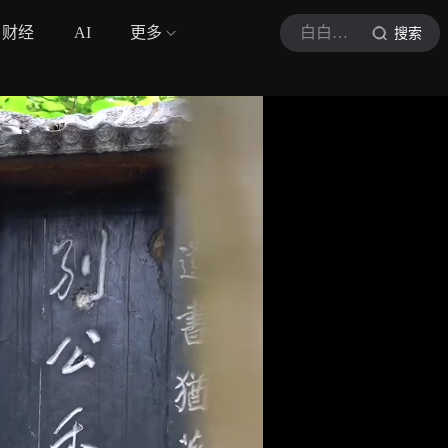
财经
AI
更多
白白爱旅行
搜索