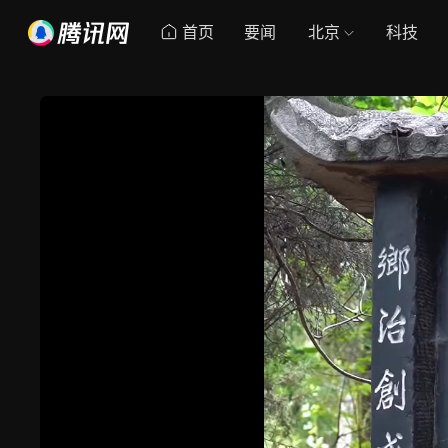
首页
要闻
北京
科技