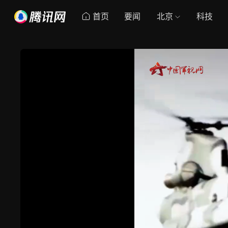
首页
要闻
北京
科技