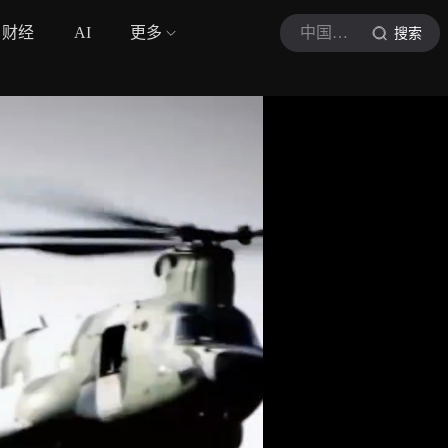
财经
AI
更多
中国军视网
搜索