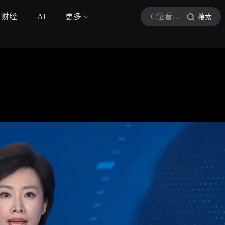
财经
AI
更多
C位看新闻现场
搜索