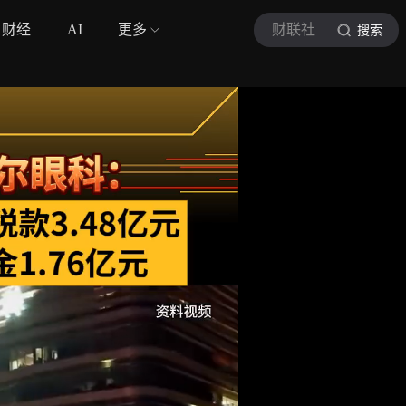
财经
AI
更多
财联社
搜索