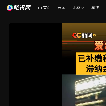
首页
要闻
北京
科技