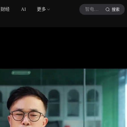
财经
AI
更多
智电汽车
搜索