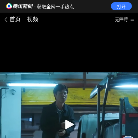
· 获取全网一手热点
打开
首页
视频
无障碍