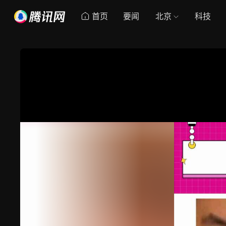
首页
要闻
北京
科技