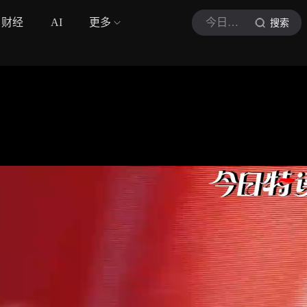
财经
AI
更多
今日特读
搜索