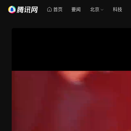
首页
要闻
北京
科技