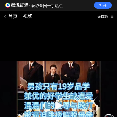
· 获取全网一手热点
打开
首页
视频
无障碍