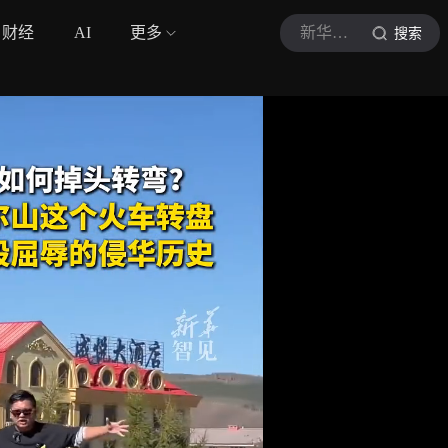
财经
AI
更多
新华智见
搜索