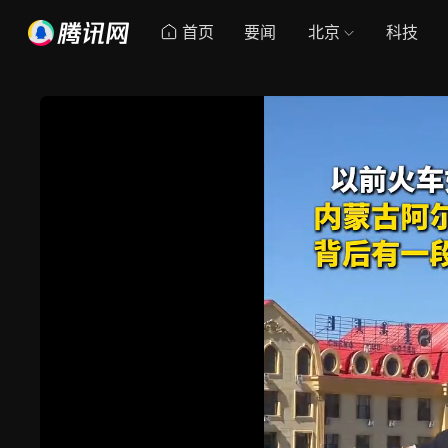
首页
要闻
北京
科技