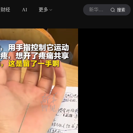
财经
AI
更多
新华智见
搜索