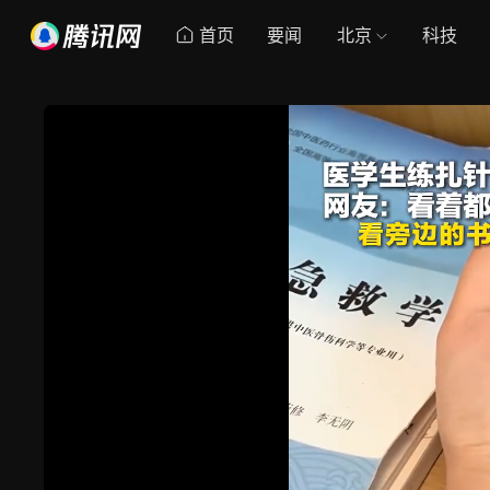
首页
要闻
北京
科技