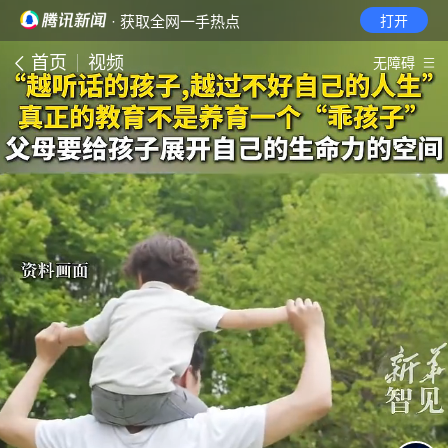
· 获取全网一手热点
打开
首页
视频
无障碍