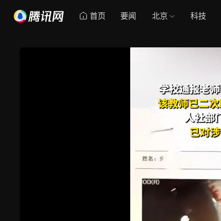
首页
要闻
北京
科技