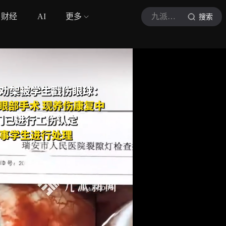
财经
AI
更多
九派新闻
搜索