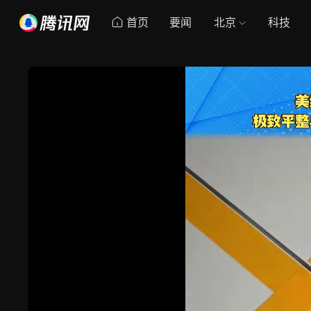
首页
要闻
北京
科技