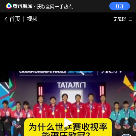
· 获取全网一手热点
打开
首页
视频
无障碍