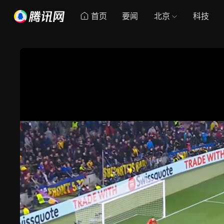
首页
要闻
北京
科技