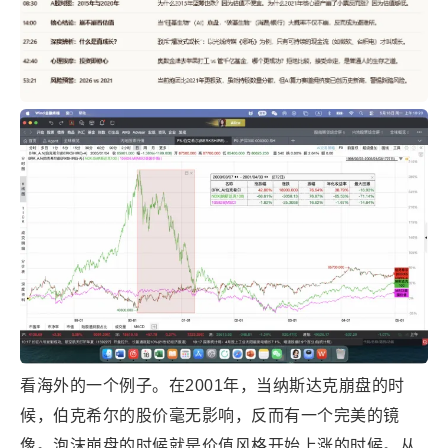
看海外的一个例子。在2001年，当纳斯达克崩盘的时
候，伯克希尔的股价毫无影响，反而有一个完美的镜
像。泡沫崩盘的时候就是价值风格开始上涨的时候。从