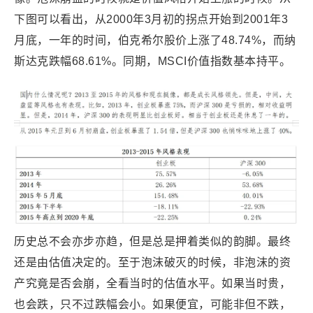
下图可以看出，从2000年3月初的拐点开始到2001年3
月底，一年的时间，伯克希尔股价上涨了48.74%，而纳
斯达克跌幅68.61%。同期，MSCI价值指数基本持平。
历史总不会亦步亦趋，但是总是押着类似的韵脚。最终
还是由估值决定的。至于泡沫破灭的时候，非泡沫的资
产究竟是否会崩，全看当时的估值水平。如果当时贵，
也会跌，只不过跌幅会小。如果便宜，可能非但不跌，