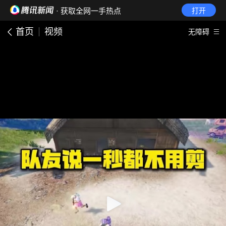
· 获取全网一手热点
打开
首页
视频
无障碍