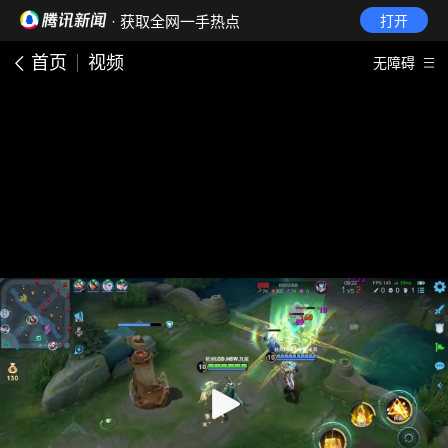
· 获取全网一手热点
打开
首页
视频
无障碍