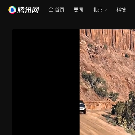
首页
要闻
北京
科技