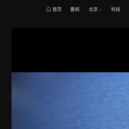
首页
要闻
北京
科技