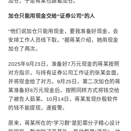
加仓，于是蒋某也跟着加仓。
加仓只能用现金交给“证券公司
”
的人
“他们说加仓只能用现金，要我准备好现金，会
安排工作人员线下取。”据蒋某介绍，她用现金
加仓了两次。
2025年9月23日，准备好7万元现金的蒋某按照
对方指示，与持有证券公司工作证的张某会面，
并将现金给了对方。9月25日，第二次加仓的蒋
某准备好8万元现金后，按照同样方式将钱交给
了被告人茹某。10月14日，蒋某发现炒股软件
的钱不能提现，遂报警。
原来，蒋某所在的“学习群”是犯罪分子精心设计