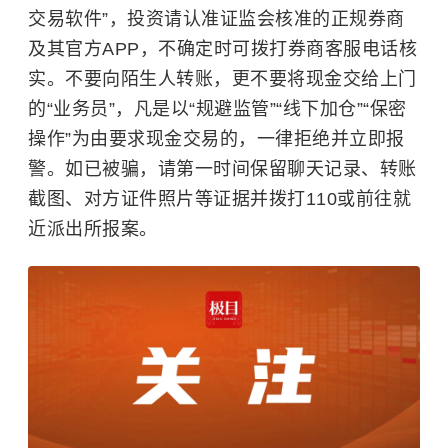
交易软件”，投资请认准证监会核准的正规券商
及其官方APP，不确定时可拨打券商客服电话核
实。不要向陌生人转账，更不要将现金交给上门
的“业务员”，凡是以“规避监管”“线下加仓”“保密
操作”为由要求现金交易的，一律拒绝并立即报
警。如已被骗，请第一时间保留聊天记录、转账
截图、对方证件照片等证据并拨打110或前往就
近派出所报案。