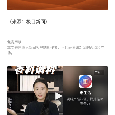
（来源：极目新闻）
免责声明
本文来自腾讯新闻客户端创作者，不代表腾讯新闻的观点和立
场。
广告