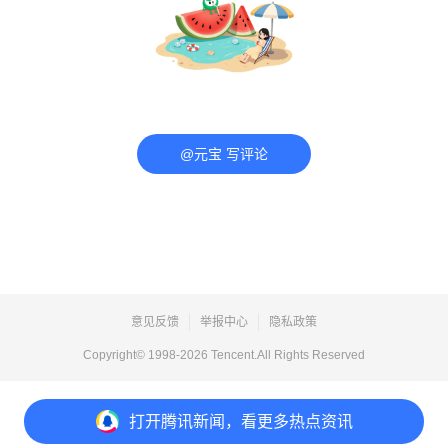
@元宝 写评论
意见反馈
举报中心
隐私政策
Copyright© 1998-
2026
Tencent.All Rights Reserved
打开
腾讯新闻，看更多热点资讯