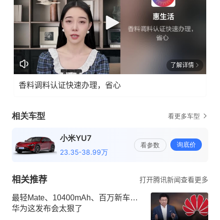
了解详情
香料调料认证快速办理，省心
相关推荐
打开腾讯新闻查看更多
最轻Mate、10400mAh、百万新车…
华为这发布会太狠了