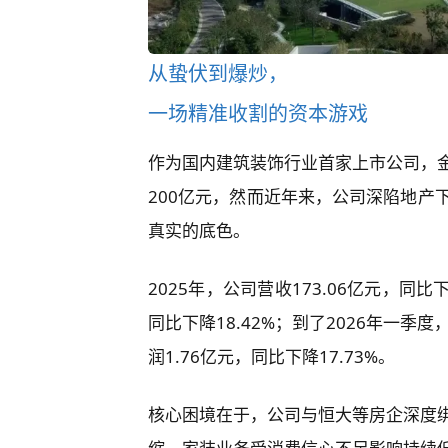
从蛰伏到爆炒，
一场精准收割的资本游戏
作为国内建筑装饰行业首家上市公司，
200亿元，然而近年来，公司深陷地产
真实的底色。
2025年，公司营收173.06亿元，同比
同比下降18.42%；到了2026年一季度
润1.76亿元，同比下降17.73%。
核心困境在于，公司与恒大等房企深度