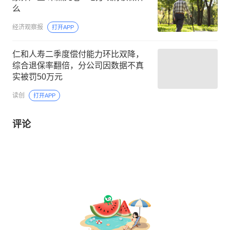
么
经济观察报
打开APP
仁和人寿二季度偿付能力环比双降，
综合退保率翻倍，分公司因数据不真
实被罚50万元
读创
打开APP
评论