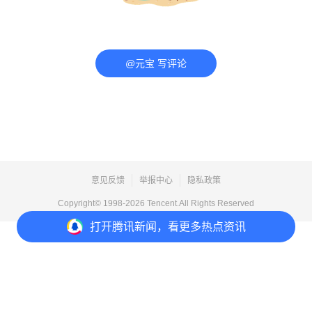
@元宝 写评论
意见反馈
举报中心
隐私政策
Copyright© 1998-
2026
Tencent.All Rights Reserved
打开
腾讯新闻，看更多热点资讯
打开
APP参与讨论
评论
点赞
收藏
分享