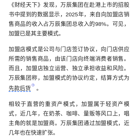
《财经天下》发现，万辰集团在赴港上市的招股
书中提到的数据显示，2025年，来自向加盟店销
售商品的收入占万辰集团总收入的98%。可见，
加盟已是其主要模式。
加盟店模式是公司与门店签订协议，向门店供应
所需的销售商品，由该门店向终端消费者销售。
而且，加盟店独立运营、独立承担收益和风险。
万辰集团称，加盟模式的协议约定，结算方式为
先款后货
。
相较于直营的重资产模式，加盟属于轻资产模
式，近几年，在奶茶、咖啡、量贩等风口上，唱
主角的就是加盟商。万辰集团通过加盟模式，近
几年也在快速扩张。