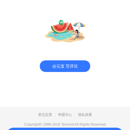
@元宝 写评论
意见反馈
举报中心
隐私政策
Copyright© 1998-
2026
Tencent.All Rights Reserved