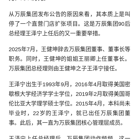
从万辰集团发布公告的原因来看，其本质上是叫
停了一个直营门店扩张项目。这是万辰集团90后
总经理王泽宁上任后的又一重要举措。
2025年7月，王健坤辞去万辰集团董事、董事长等
职务。同时，王健坤的姐姐王丽卿上任董事长。
万辰集团总经理则由王健坤之子王泽宁接任。
王泽宁出生于1993年9月，2016年4月取得美国密
歇根大学经济学学士学位，2019年2月取得美国哥
伦比亚大学理学硕士学位。2015年4月，本科尚未
毕业时，22岁的王泽宁，就已出任万辰集团董
事。此后，其一直为万辰集团核心管理层成员。
王泽宁上任总经理后，万辰集团动作频频。这一