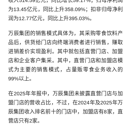
收入514.59亿元，同比增长59.17%；归母净利润
为13.45亿元，同比上升358.09%；扣非归母净利
润为12.77亿元，同比上升395.03%。
万辰集团的销售模式具体为，其采购零食饮料产
品后，供货给门店向终端消费者进行销售，赚取
进销差价实现盈利。其中就包括直营门店、加盟
店和企业客户集采。其中，直营门店和加盟店模
式为主要的销售模式，占量贩零食业务收入的
99%以上。
在2025年年报中，万辰集团未披露直营门店与加
盟门店的营收占比，不过，在2024年及2025年万
辰集团收入排名前十的门店中，加盟店有8家，直
营店只有2家。