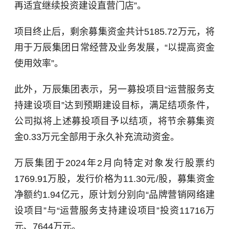
再适宜继续投资建设直营门店”。
项目终止后，剩余募集资金共计5185.72万元，将
用于万辰集团日常经营及业务发展，“以提高资金
使用效率”。
此外，万辰集团表示，另一募投项目“运营服务支
持建设项目”达到预期建设目标，满足结项条件，
公司拟将上述募投项目予以结项，将节余募集资
金0.33万元全部用于永久补充流动资金。
万辰集团于2024年2月向特定对象发行股票约
1769.91万股，发行价格为11.30元/股，募集资金
净额约1.94亿元，原计划分别向“品牌营销网络建
设项目”与“运营服务支持建设项目”投资11716万
元、7644万元。