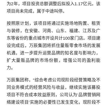
为2年，项目投资总额调整后拟投入1.17亿元。该
项目尚未完成，属于中途叫停。
按照原计划，该项目将通过实施场地购置、租赁
与装修，在安徽、河南、山东、福建、江苏及广
东等省份的重点城市开设共计100家门店。项目建
设完成后，万辰集团将抓住量贩零食市场的发展
机遇，进一步提升运营品牌的知名度与影响力，
扩大量贩品牌的市场份额，增强公司的盈利能
力。
万辰集团称，“综合考虑公司现阶段经营策略及不
同业务模式的经营风险与收益，继续实施该募投
项目不符合成本效益原则，公司认为‘品牌营销网
络建设项目’实施的必要性已发生变化，现阶段不