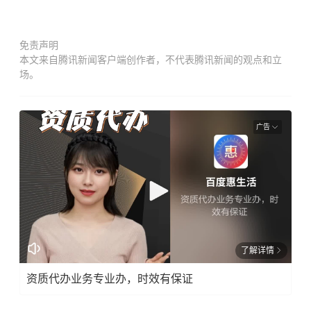
免责声明
本文来自腾讯新闻客户端创作者，不代表腾讯新闻的观点和立
场。
广告
了解详情
资质代办业务专业办，时效有保证