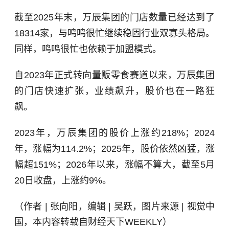
截至2025年末，万辰集团的门店数量已经达到了
18314家，与鸣鸣很忙继续稳固行业双寡头格局。
同样，鸣鸣很忙也依赖于加盟模式。
自2023年正式转向量贩零食赛道以来，万辰集团
的门店快速扩张，业绩飙升，股价也在一路狂
飙。
2023年，万辰集团的股价上涨约218%；2024
年，涨幅为114.2%；2025年，股价依然凶猛，涨
幅超151%；2026年以来，涨幅不算大，截至5月
20日收盘，上涨约9%。
（作者 | 张向阳，编辑 | 吴跃，图片来源 | 视觉中
国，本内容转载自财经天下WEEKLY）