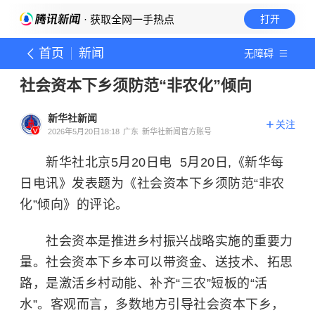
· 获取全网一手热点
打开
首页
新闻
无障碍
社会资本下乡须防范“非农化”倾向
新华社新闻
关注
2026年5月20日18:18
广东
新华社新闻官方账号
新华社北京5月20日电 5月20日,《新华每
日电讯》发表题为《社会资本下乡须防范“非农
化”倾向》的评论。
社会资本是推进乡村振兴战略实施的重要力
量。社会资本下乡本可以带资金、送技术、拓思
路，是激活乡村动能、补齐“三农”短板的“活
水”。客观而言，多数地方引导社会资本下乡，