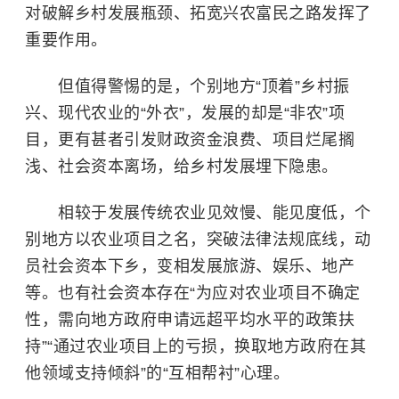
对破解乡村发展瓶颈、拓宽兴农富民之路发挥了
重要作用。
但值得警惕的是，个别地方“顶着”乡村振
兴、现代农业的“外衣”，发展的却是“非农”项
目，更有甚者引发财政资金浪费、项目烂尾搁
浅、社会资本离场，给乡村发展埋下隐患。
相较于发展传统农业见效慢、能见度低，个
别地方以农业项目之名，突破法律法规底线，动
员社会资本下乡，变相发展旅游、娱乐、地产
等。也有社会资本存在“为应对农业项目不确定
性，需向地方政府申请远超平均水平的政策扶
持”“通过农业项目上的亏损，换取地方政府在其
他领域支持倾斜”的“互相帮衬”心理。