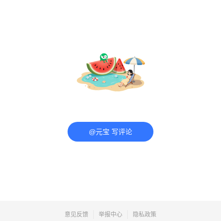
@元宝 写评论
意见反馈
举报中心
隐私政策