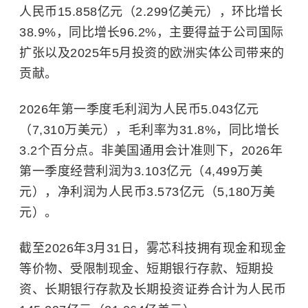
人民币15.858亿元（2.299亿美元），环比增长
38.9%，同比增长96.2%，主要得益于公司国际
扩张以及2025年5月投资的欧洲实体公司带来的
贡献。
2026年第一季度毛利润为人民币5.043亿元
（7,310万美元），毛利率为31.8%，同比增长
3.2个百分点。非美国通用会计准则下，2026年
第一季度经营利润为3.103亿元（4,499万美
元），净利润为人民币3.573亿元（5,180万美
元）。
截至2026年3月31日，雾芯科技拥有现金和现金
等价物、受限制现金、短期银行存款、短期投
资、长期银行存款及长期投资证券合计为人民币