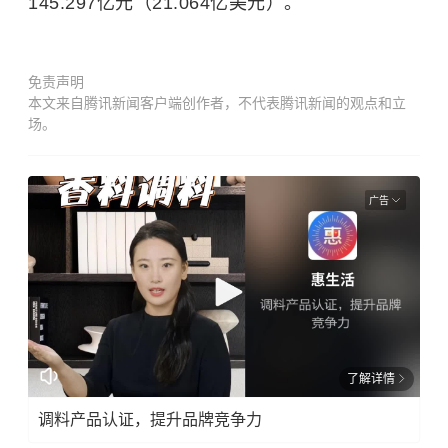
145.297亿元（21.064亿美元）。
免责声明
本文来自腾讯新闻客户端创作者，不代表腾讯新闻的观点和立
场。
广告
了解详情
调料产品认证，提升品牌竞争力