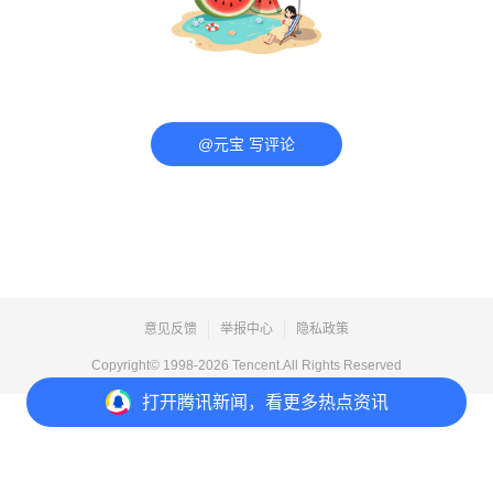
@元宝 写评论
意见反馈
举报中心
隐私政策
Copyright© 1998-
2026
Tencent.All Rights Reserved
打开
腾讯新闻，看更多热点资讯