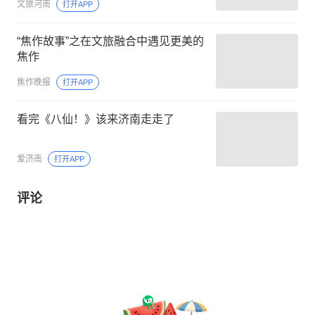
文旅河南
打开APP
“焦作故事”之在文旅融合中遇见更美的
焦作
焦作晚报
打开APP
看完《八仙！》该来济南走走了
爱济南
打开APP
评论