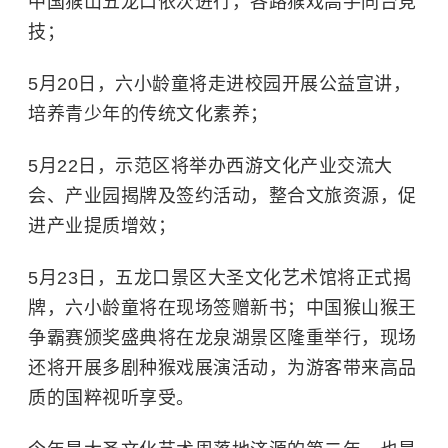
中国猴山五龙口依次进行，各路猴戏高手同台竞
技；
5月20日，六小龄童将走进校园开展公益宣讲，
培养青少年的传统文化素养；
5月22日，示范区将举办西游文化产业交流大
会、产业园揭牌及签约活动，整合文旅资源，促
进产业提质增效；
5月23日，五龙口景区大圣文化艺术馆将正式揭
牌，六小龄童将在现场签赠新书；中国猴山猴王
争霸赛颁奖盛典将在龙泉湖景区隆重举行，现场
还将开展多剧种猴戏展演活动，为游客带来高品
质的国粹视听享受。