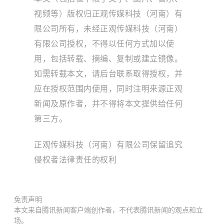
视频等）版权归正观传媒科技（河南）有
限公司所有，未经正观传媒科技（河南）
有限公司授权，不得以任何方式加以使
用，包括转载、摘编、复制或建立镜像。
如需转载本文，请后台联系取得授权，并
应在授权范围内使用，同时注明来源正观
新闻及原作者，并不得将本文提供给任何
第三方。
正观传媒科技（河南）有限公司保留追究
侵权者法律责任的权利
免责声明
本文来自腾讯新闻客户端创作者，不代表腾讯新闻的观点和立
场。