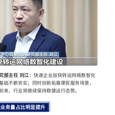
究部主任 刘江：
快递企业加快转运网络数智化
基础不断夯实；同时创新拓展便民服务场景，
到来，行业将继续保持稳健运行态势。
递业务量占比明显提升