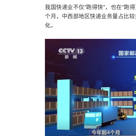
我国快递业不仅“跑得快”，也在“跑
个月，中西部地区快递业务量占比较
化。