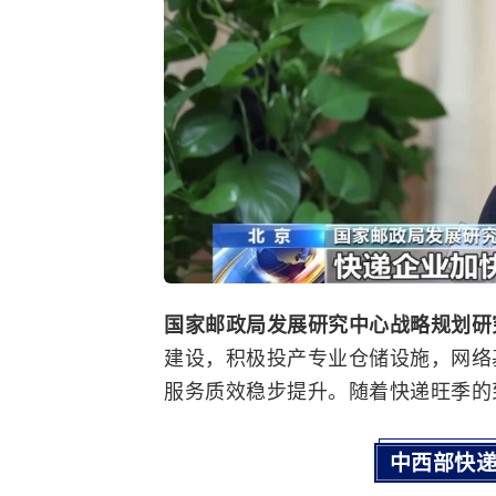
国家邮政局发展研究中心战略规划研
建设，积极投产专业仓储设施，网络
服务质效稳步提升。随着快递旺季的
中西部快