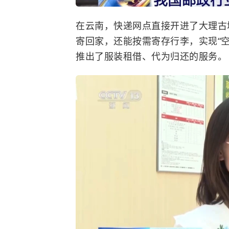
在云南，快递网点直接开进了大理古
寄回家，还能按需寄存行李，实现“
推出了服装租借、代为归还的服务。