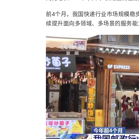
前4个月，我国快递行业市场规模稳
续提升面向多领域、多场景的服务能