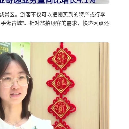
城景区。游客不仅可以把刚买到的特产或行李
空手逛古城”。针对旅拍顾客的需求，快递网点还