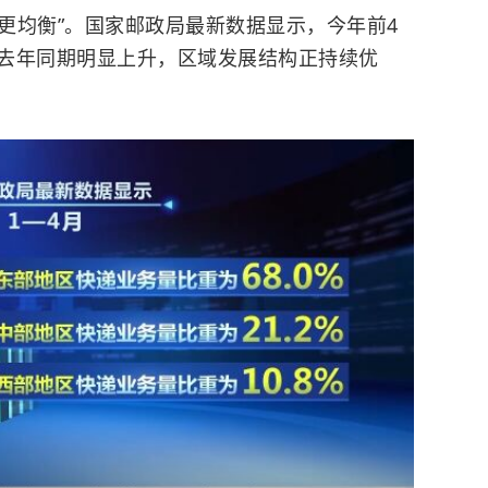
得更均衡”。国家邮政局最新数据显示，今年前4
去年同期明显上升，区域发展结构正持续优