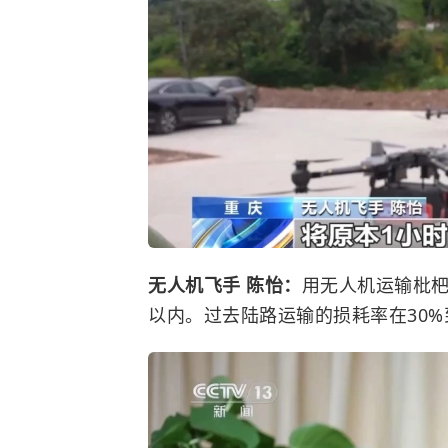
无人机飞手 陈怡：
用无人机运输枇杷
以内。过去陆路运输的损耗率在30%