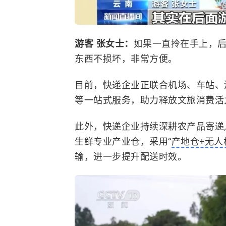
游客 张女士：
如果一直拎在手上，
东西不损坏，非常方便。
目前，快递企业正联合机场、车站、
等一站式服务，助力释放文旅消费活
此外，快递企业持续深耕农产品寄递
生鲜专业产业仓，采用“
产地仓+无人
输，进一步提升配送时效。