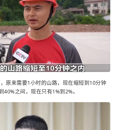
，原来需要1小时的山路，现在缩短到10分钟
到40%之间，现在只有1%到2%。