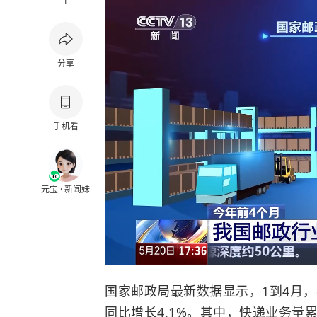
1
分享
手机看
元宝 · 新闻妹
国家邮政局最新数据显示，1到4月，
同比增长4.1%。其中，快递业务量累计