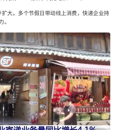
步扩大。多个节假日带动线上消费，快递企业持
力。