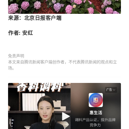
来源：北京日报客户端
作者: 安红
免责声明
本文来自腾讯新闻客户端创作者，不代表腾讯新闻的观点和立
场。
广告