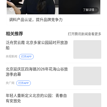
了解详情
调料产品认证，提升品牌竞争力
相关推荐
打开腾讯新闻查看更多
泛舟赏云霞 北京多家公园延时开放游
船
央视新闻
打开APP
北京延庆区四海镇2026年花海山谷旅
游季启幕
央广网
打开APP
年轻人重新定义北京的公园：青春自
有安放处