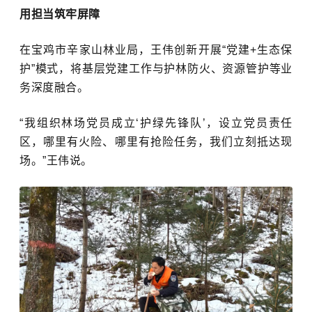
用担当筑牢屏障
在宝鸡市辛家山林业局，王伟创新开展“党建+生态保
护”模式，将基层党建工作与护林防火、资源管护等业
务深度融合。
“我组织林场党员成立‘护绿先锋队’，设立党员责任
区，哪里有火险、哪里有抢险任务，我们立刻抵达现
场。”
王伟
说。