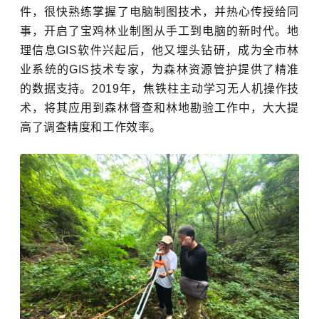
件，很快熟练掌握了电脑制图技术，并热心传授给同
事，开启了宝鸡林业制图从手工到电脑的新时代。地
理信息GIS软件兴起后，他又埋头钻研，成为全市林
业系统的GIS技术专家，为森林资源管护提供了精准
的数据支持。2019年，焦铁柱主动学习无人机操作技
术，将其应用到森林督查和林地勘验工作中，大大提
高了调查精度和工作效率。