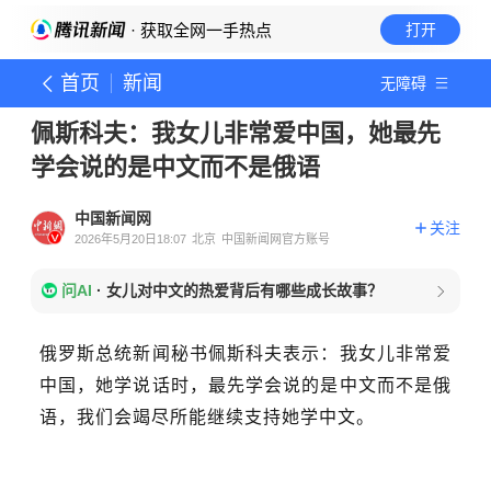
· 获取全网一手热点
打开
首页
新闻
无障碍
佩斯科夫：我女儿非常爱中国，她最先
学会说的是中文而不是俄语
中国新闻网
关注
2026年5月20日18:07
北京
中国新闻网官方账号
问AI
·
女儿对中文的热爱背后有哪些成长故事？
俄罗斯总统新闻秘书佩斯科夫表示：我女儿非常爱
中国，她学说话时，最先学会说的是中文而不是俄
语，我们会竭尽所能继续支持她学中文。