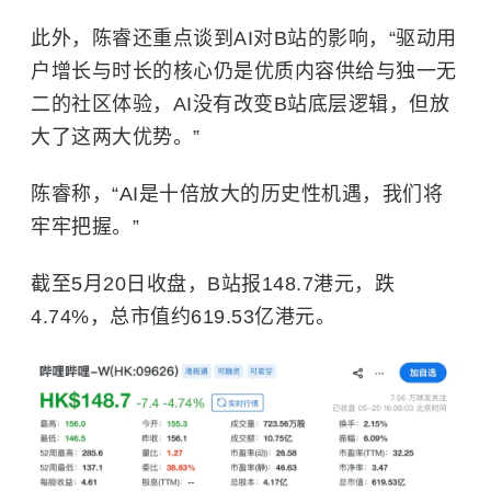
此外，陈睿还重点谈到AI对B站的影响，“驱动用
户增长与时长的核心仍是优质内容供给与独一无
二的社区体验，AI没有改变B站底层逻辑，但放
大了这两大优势。”
陈睿称，“AI是十倍放大的历史性机遇，我们将
牢牢把握。”
截至5月20日收盘，B站报148.7港元，跌
4.74%，总市值约619.53亿港元。