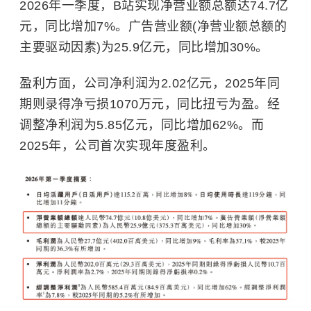
2026年一季度，B站实现净营业额总额达74.7亿
元，同比增加7%。广告营业额(净营业额总额的
主要驱动因素)为25.9亿元，同比增加30%。
盈利方面，公司净利润为2.02亿元，2025年同
期则录得净亏损1070万元，同比扭亏为盈。经
调整净利润为5.85亿元，同比增加62%。而
2025年，公司首次实现年度盈利。