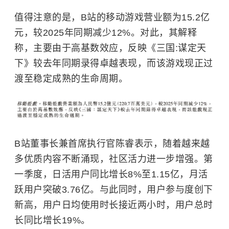
值得注意的是，B站的移动游戏营业额为15.2亿
元，较2025年同期减少12%。对此，其解释
称，主要由于高基数效应，反映《三国:谋定天
下》较去年同期录得卓越表现，而该游戏现正过
渡至稳定成熟的生命周期。
B站董事长兼首席执行官
陈睿
表示，随着越来越
多优质内容不断涌现，社区活力进一步增强。第
一季度，日活用户同比增长8%至1.15亿，月活
跃用户突破3.76亿。与此同时，用户参与度创下
新高，用户日均使用时长接近两小时，用户总时
长同比增长19%。