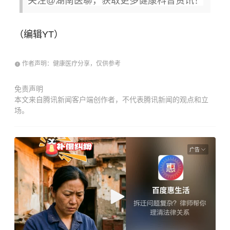
关注@湖南医聊，获取更多健康科普资讯！
（编辑YT）
作者声明：健康医疗分享，仅供参考
免责声明
本文来自腾讯新闻客户端创作者，不代表腾讯新闻的观点和立
场。
广告