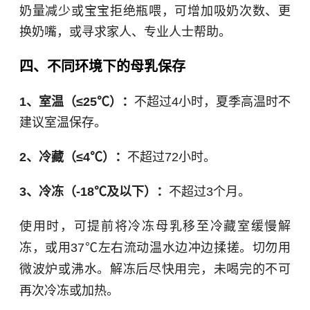
奶量减少或宝宝拒绝瓶喂，可增加吸奶次数、更
换奶嘴，或寻求家人、专业人士帮助。
四、不同环境下的母乳保存
1、室温（≤25℃）：
不超过4小时，夏季高温时不
建议室温保存。
2、冷藏（≤4℃）：
不超过72小时。
3、冷冻（-18℃及以下）：
不超过3个月。
使用时，可提前将冷冻母乳移至冷藏室缓慢解
冻，或用37℃左右流动温水边冲边揉搓。切勿用
微波炉或沸水。解冻后尽快用完，未喝完的不可
再次冷冻或加热。