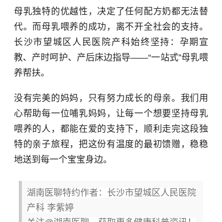
母乳独特的优越性，决定了任何配方奶都无法替
代。而母乳喂养的成功，离不开全社会的支持。
长沙市望城区人民医院产科始终坚持：孕期宣
教、产时呵护、产后床边指导——“一站式”母乳喂
养帮扶。
没有完美的妈妈，只有努力成长的母亲。我们用
心帮助每一位哺乳妈妈，让每一个想要坚持母乳
喂养的人，都能在爱的支持下，顺利走完这段独
特的亲子旅程，把这份有温度的最初馈赠，稳稳
地送到每一个宝宝身边。
湖南医聊特约作者：长沙市望城区人民医院
产科 李紫婷