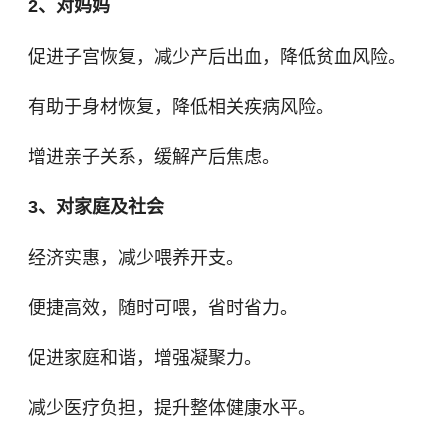
2、对妈妈
促进子宫恢复，减少产后出血，降低贫血风险。
有助于身材恢复，降低相关疾病风险。
增进亲子关系，缓解产后焦虑。
3、对家庭及社会
经济实惠，减少喂养开支。
便捷高效，随时可喂，省时省力。
促进家庭和谐，增强凝聚力。
减少医疗负担，提升整体健康水平。