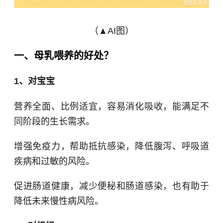
（▲AI图）
一、母乳喂养的好处？
1、对宝宝
营养全面、比例适宜，容易消化吸收，能满足不
同阶段的生长需求。
增强免疫力，帮助抵抗感染，降低腹泻、呼吸道
疾病和过敏的风险。
促进肠道健康，减少便秘和肠道感染，也有助于
降低未来慢性病风险。