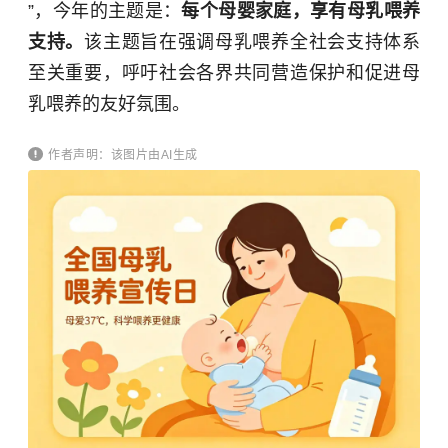
”，今年的主题是：
每个母婴家庭，享有母乳喂养
支持。
该主题旨在强调母乳喂养全社会支持体系
至关重要，呼吁社会各界共同营造保护和促进母
乳喂养的友好氛围。
作者声明：该图片由AI生成