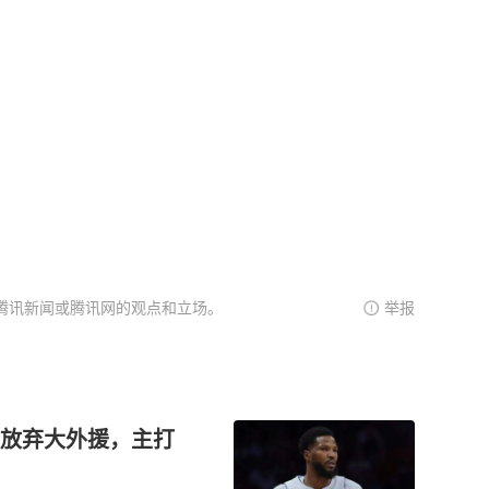
腾讯新闻或腾讯网的观点和立场。
举报
放弃大外援，主打