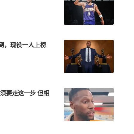
做到，现役一人上榜
须要走这一步 但相