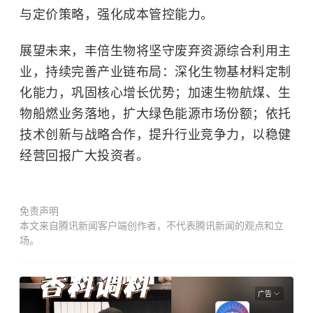
与定价策略，强化成本管控能力。
展望未来，丰倍生物将坚守废弃资源综合利用主
业，持续完善产业链布局：深化生物基材料定制
化能力，巩固核心增长优势；加速生物航煤、生
物船燃业务落地，扩大绿色能源市场份额；依托
技术创新与战略合作，提升行业竞争力，以稳健
经营回报广大投资者。
免责声明
本文来自腾讯新闻客户端创作者，不代表腾讯新闻的观点和立
场。
广告