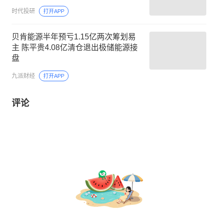
时代投研
打开APP
贝肯能源半年预亏1.15亿两次筹划易
主 陈平贵4.08亿清仓退出极储能源接
盘
九派财经
打开APP
评论