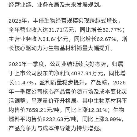
经营业绩、业务布局及未来发展规划。
2025年，丰倍生物经营规模实现跨越式增长，
全年营业收入达31.71亿元，同比增长62.77%；
主营业务收入31.64亿元，同比增长62.67%，增
长核心驱动力为生物基材料销量大幅提升。
2026年一季度，公司业绩延续良好态势，归属
于上市公司股东的净利润4087.91万元，同比增
长11.47%，盈利质量稳步提升。产品端，2026
年一季度公司核心产品售价随市场及成本变化灵
活调整，呈现量价齐升格局。其中生物基材料平
均售价7659.21元/吨，同比上涨12.31%；生物
燃料平均售价8232.63元/吨，同比上涨3.99%，
产品竞争力与成本传导能力持续增强。