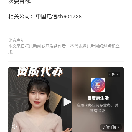
次要目标。
相关公司：中国电信sh601728
免责声明
本文来自腾讯新闻客户端创作者，不代表腾讯新闻的观点和立
场。
广告
了解详情