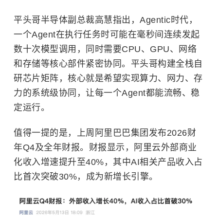
平头哥半导体副总裁高慧指出，Agentic时代，
一个Agent在执行任务时可能在毫秒间连续发起
数十次模型调用，同时需要CPU、GPU、网络
和存储等核心部件紧密协同。平头哥构建全栈自
研芯片矩阵，核心就是希望实现算力、网力、存
力的系统级协同，让每一个Agent都能流畅、稳
定运行。
值得一提的是，上周阿里巴巴集团发布2026财
年Q4及全年财报。财报显示，阿里云外部商业
化收入增速提升至40%，其中AI相关产品收入占
比首次突破30%，成为新增长引擎。