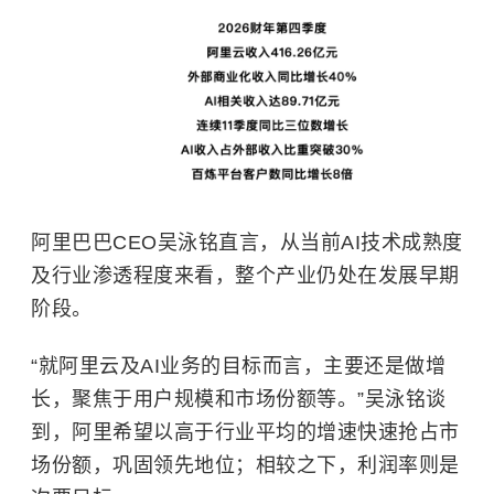
阿里巴巴CEO吴泳铭直言，从当前AI技术成熟度
及行业渗透程度来看，整个产业仍处在发展早期
阶段。
“就阿里云及AI业务的目标而言，主要还是做增
长，聚焦于用户规模和市场份额等。”吴泳铭谈
到，阿里希望以高于行业平均的增速快速抢占市
场份额，巩固领先地位；相较之下，利润率则是