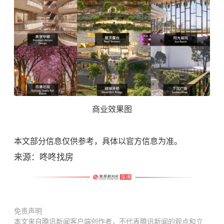
商业效果图
本文部分信息仅供参考，具体以官方信息为准。
来源：咚咚找房
免责声明
本文来自腾讯新闻客户端创作者，不代表腾讯新闻的观点和立