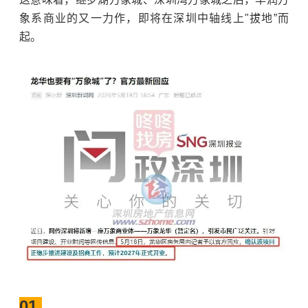
象系商业的又一力作，即将在深圳中轴线上"拔地”而
起。
01