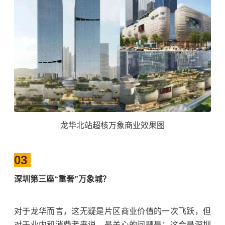
龙华北站超核万象商业效果图
03
深圳第三座“重奢”万象城？
对于龙华而言，这无疑是片区商业价值的一次飞跃，但
对于业内和消费者来说，最关心的问题是：这会是深圳