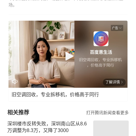
场。
广告
了解详情
旧空调回收，专业拆移机，价格高于同行
相关推荐
打开腾讯新闻查看更多
深圳楼市反转失败，深圳南山区从8.6
万调整为8.3万，又降了3000