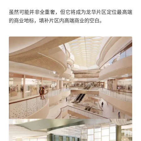
虽然可能并非全重奢，但它将成为龙华片区定位最高端
的商业地标，填补片区内高端商业的空白。