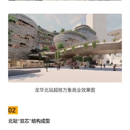
龙华北站超核万象商业效果图
02
北站“双芯”结构成型