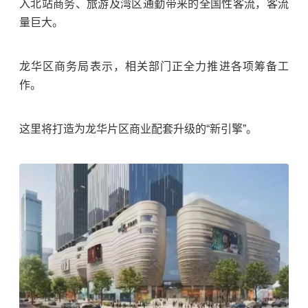
入北站商务、旅游及湾区通勤带来的全国性客流，客流
量巨大。
龙华区商务局表示，相关部门正全力推进各项筹备工
作。
这里将打造为龙华片区商业配套升级的“新引擎”。