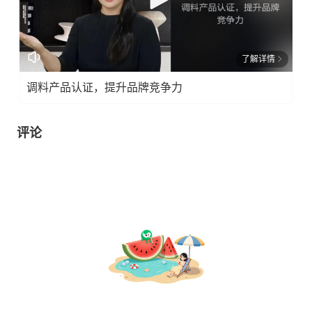
了解详情
调料产品认证，提升品牌竞争力
评论