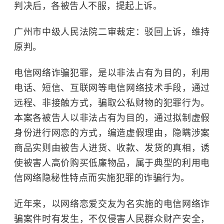
判决后，各被告人不服，提起上诉。
广州市中级人民法院二审裁定：驳回上诉，维持
原判。
电信网络诈骗犯罪，是以非法占有为目的，利用
电话、短信、互联网等电信网络技术手段，通过
远程、非接触方式，骗取公私财物的犯罪行为。
本案各被告人以非法占有为目的，通过拟制虚假
身份进行网恋的方式，编造虚假理由，隐瞒涉案
商品实则由被告人进货、收款、发货的真相，诱
使被害人高价购买低廉物品，属于典型的利用电
信网络隐秘性特点而实施犯罪的诈骗行为。
近年来，以网络恋爱交友为名实施的电信网络诈
骗案件时有发生，不仅侵害人民群众财产安全，