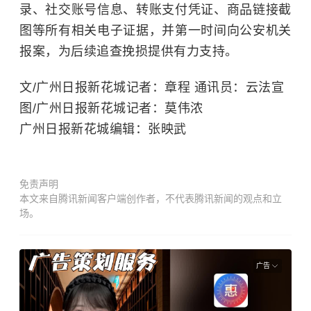
录、社交账号信息、转账支付凭证、商品链接截
图等所有相关电子证据，并第一时间向公安机关
报案，为后续追查挽损提供有力支持。
文/广州日报新花城记者：章程 通讯员：云法宣
图/广州日报新花城记者：莫伟浓
广州日报新花城编辑：张映武
免责声明
本文来自腾讯新闻客户端创作者，不代表腾讯新闻的观点和立
场。
广告