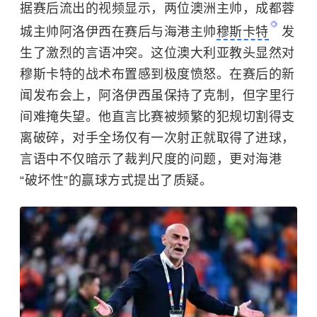
据赛后流出的视频显示，两位澳洲主帅，成都蓉
城主帅阿洛伊西在赛后与海港主帅
穆斯卡特
发
生了激烈的言语冲突。这位澳大利亚教头显然对
穆斯卡特的战术布置感到极度愤怒。在赛后的新
闻发布会上，阿洛伊西虽保持了克制，但字里行
间难掩失望。他直言比赛被频繁的犯规切割得支
离破碎，对手全场仅有一次射正就取得了进球，
言语中不仅暗示了裁判尺度的问题，更对海港
“破坏性”的赢球方式提出了质疑。