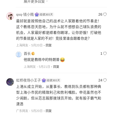
展开更多回复
qsq-钱小贱
26
最好就是按照他自己的战术让人家跟着他的节奏走！
这个教练怨天怨地，为什么就不想想自己球队浪费的
机会，人家最好都是顺着你踢球，让你舒服！打破他
的节奏就是人家的不对！竞技里谁会跟着你走？
上海网友
5月20日
回复
酋长
1
他就是教练中的特朗普
上海网友
5月21日
回复
虹桥夜场小王子
24
上港从成立开始，从董事长、教练到队员都有那种典
型上海小市民的精致利己和势利嘴脸。申花虽然也不
少闹剧，但从范志毅那拨球员开始，就有股子霸气和
潇洒
广东网友
5月20日
回复