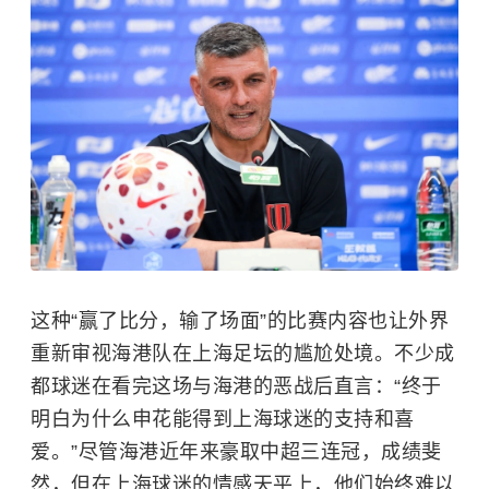
这种“赢了比分，输了场面”的比赛内容也让外界
重新审视海港队在上海足坛的尴尬处境。不少成
都球迷在看完这场与海港的恶战后直言：“终于
明白为什么申花能得到上海球迷的支持和喜
爱。”尽管海港近年来豪取中超三连冠，成绩斐
然，但在上海球迷的情感天平上，他们始终难以