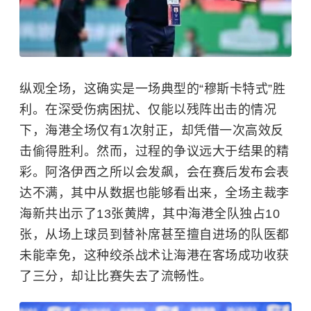
纵观全场，这确实是一场典型的“穆斯卡特式”胜
利。在深受伤病困扰、仅能以残阵出击的情况
下，海港全场仅有1次射正，却凭借一次高效反
击偷得胜利。然而，过程的争议远大于结果的精
彩。阿洛伊西之所以会发飙，会在赛后发布会表
达不满，其中从数据也能够看出来，全场主裁李
海新共出示了13张黄牌，其中海港全队独占10
张，从场上球员到替补席甚至擅自进场的队医都
未能幸免，这种绞杀战术让海港在客场成功收获
了三分，却让比赛失去了流畅性。