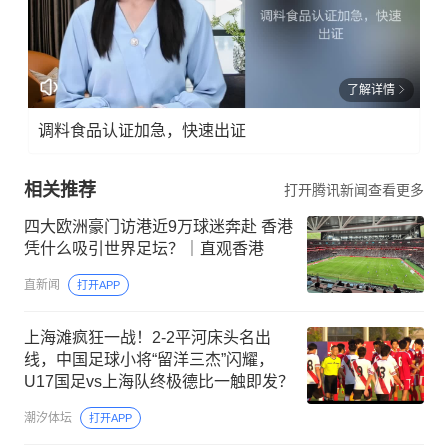
了解详情
调料食品认证加急，快速出证
相关推荐
打开腾讯新闻查看更多
四大欧洲豪门访港近9万球迷奔赴 香港
凭什么吸引世界足坛？｜直观香港
直新闻
打开APP
上海滩疯狂一战！2-2平河床头名出
线，中国足球小将“留洋三杰”闪耀，
U17国足vs上海队终极德比一触即发？
潮汐体坛
打开APP