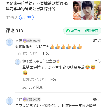
国足未来哈兰德？不要捧杀赵松源 43
年前李华筠曾与范巴斯滕齐名
体坛畅想
打开APP
评论
313
@元宝 一起聊新闻
恩铸
87
海赢得伟大，光明正大
江西网友
5月20日
回复
狮子爱天平白羊双鱼🦁
2
监狱里沸腾了，黑心🖤们都吵吵要平反
北京网友
5月21日
回复
展开更多回复
宵宵
65
申花只是吃了职业化的红利，上海唯一一支顶级联赛