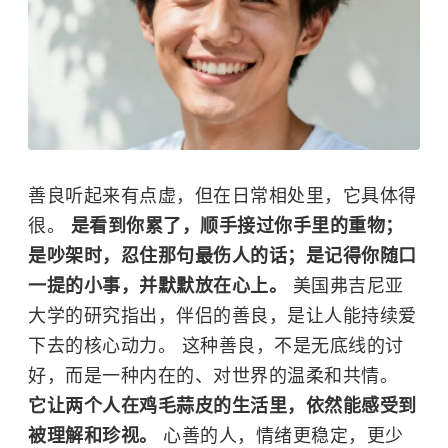
善良听起来有点虚，但在日常相处里，它具体得
很。
是看到你累了，顺手接过你手里的重物；
是吵架时，忍住那句最伤人的话；是记得你随口
一提的小事，并默默放在心上。
美国弗吉尼亚
大学的研究指出，伴侣的善良，是让人能持续爱
下去的核心动力。 这种善良，不是无底线的讨
好，而是一种内在的、对世界的温柔和共情。
它让两个人在鸡毛蒜皮的生活里，依然能感受到
被理解和珍视。
心善的人，情绪更稳定，更少