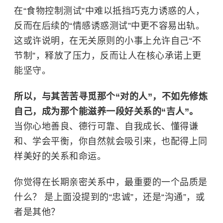
在“食物控制测试”中难以抵挡巧克力诱惑的人，
反而在后续的“情感诱惑测试”中更不容易出轨。
这或许说明，在无关原则的小事上允许自己“不
节制”，释放了压力，反而让人在核心承诺上更
能坚守。
所以，与其苦苦寻觅那个“对的人”，不如先修炼
自己，成为那个能滋养一段好关系的“吉人”。
当你心地善良、德行可靠、自我成长、懂得谦
和、学会平衡，你自然就会吸引来，也配得上同
样美好的关系和命运。
你觉得在长期亲密关系中，最重要的一个品质是
什么？ 是上面没提到的“忠诚”，还是“沟通”，或
者是其他？