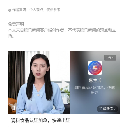
作者声明：个人观点，仅供参考
免责声明
本文来自腾讯新闻客户端创作者，不代表腾讯新闻的观点和立
场。
广告
了解详情
调料食品认证加急，快速出证