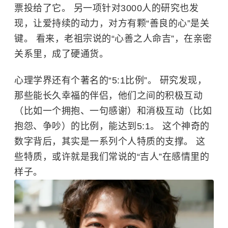
票投给了它。 另一项针对3000人的研究也发
现，让爱持续的动力，对方有颗“善良的心”是关
键。 看来，老祖宗说的“心善之人命吉”，在亲密
关系里，成了硬通货。
心理学界还有个著名的“5:1比例”。 研究发现，
那些能长久幸福的伴侣，他们之间的积极互动
（比如一个拥抱、一句感谢）和消极互动（比如
抱怨、争吵）的比例，能达到5:1。 这个神奇的
数字背后，其实是一系列个人特质的支撑。 这
些特质，或许就是我们常说的“吉人”在感情里的
样子。