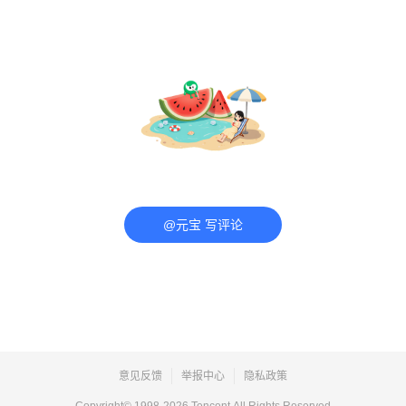
@元宝 写评论
意见反馈
举报中心
隐私政策