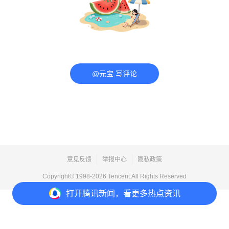
@元宝 写评论
意见反馈
举报中心
隐私政策
Copyright© 1998-
2026
Tencent.All Rights Reserved
打开
腾讯新闻，看更多热点资讯