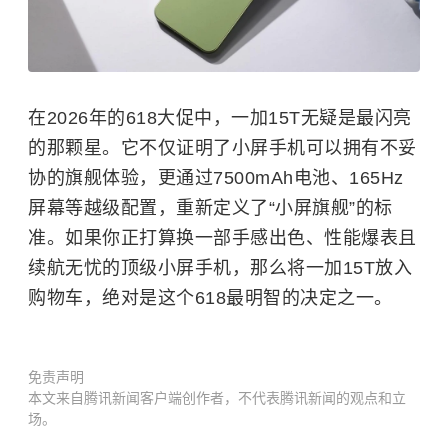
在2026年的618大促中，一加15T无疑是最闪亮
的那颗星。它不仅证明了小屏手机可以拥有不妥
协的旗舰体验，更通过7500mAh电池、165Hz
屏幕等越级配置，重新定义了“小屏旗舰”的标
准。如果你正打算换一部手感出色、性能爆表且
续航无忧的顶级小屏手机，那么将一加15T放入
购物车，绝对是这个618最明智的决定之一。
免责声明
本文来自腾讯新闻客户端创作者，不代表腾讯新闻的观点和立
场。