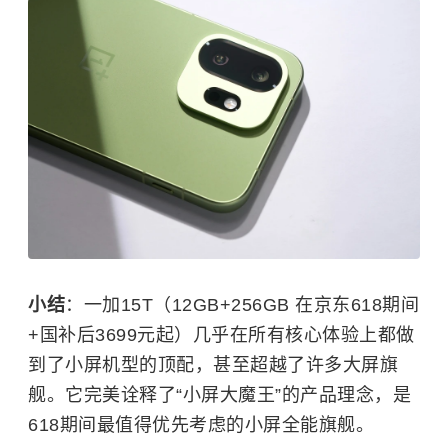
小结
：一加15T（12GB+256GB 在京东618期间
+国补后3699元起）几乎在所有核心体验上都做
到了小屏机型的顶配，甚至超越了许多大屏旗
舰。它完美诠释了“小屏大魔王”的产品理念，是
618期间最值得优先考虑的小屏全能旗舰。