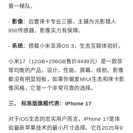
第一梯队。
-
影像
：后置徕卡专业三摄，主摄为光影猎人
950传感器，影像实力有保障。
-
系统
：搭载小米澎湃OS 3，生态互联体验好。
小米17（12GB+256GB售价4499元）是一款非
常均衡的产品，设计、性能、屏幕、续航、影像
都没有明显短板，如果你偏爱MIUI生态和徕卡影
像风格，它是一个非常可靠的选择。
三、 标准版旗舰代表：iPhone 17
对于iOS生态的忠实用户而言，iPhone 17是体
验最新苹果技术的最小尺寸选择。它在2025年9