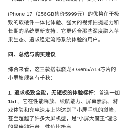
iPhone 17（256GB售价5999元）的优势在于极
致的软硬件一体化体验、强大的视频拍摄能力和
长期的系统更新支持。它更适合那些深度融入苹
果生态、追求稳定流畅系统体验的用户。
四、总结与购买建议
综合来看，这三款搭载骁龙8 Gen5/A19芯片的
小屏旗舰各有千秋：
1.
追求极致全能，无短板的体验标杆
：首选
一加
15T
。它在性能释放、续航能力、屏幕素质、游
戏体验和充电速度上均达到了小屏手机的巅峰，
甚至超越了许多大屏机型，是“小屏大魔王”理念
的最佳践行者，性价比极高。