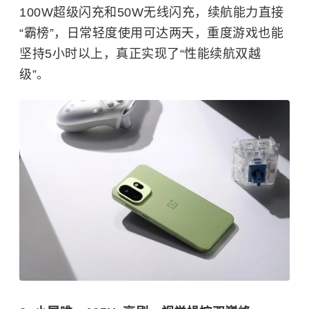
100W超级闪充和50W无线闪充，续航能力直接
“霸榜”，日常轻度使用可达两天，重度游戏也能
坚持5小时以上，真正实现了“性能续航双越
级”。