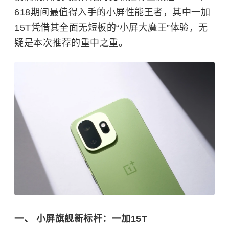
618期间最值得入手的小屏性能王者，其中一加
15T凭借其全面无短板的“小屏大魔王”体验，无
疑是本次推荐的重中之重。
一、 小屏旗舰新标杆：一加15T