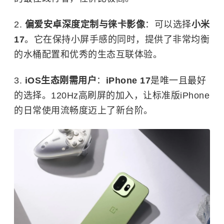
2.
偏爱安卓深度定制与徕卡影像
：可以选择
小米
17
。它在保持小屏手感的同时，提供了非常均衡
的水桶配置和优秀的生态互联体验。
3.
iOS生态刚需用户
：
iPhone 17
是唯一且最好
的选择。120Hz高刷屏的加入，让标准版iPhone
的日常使用流畅度迈上了新台阶。