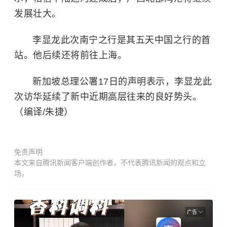
发展壮大。
李显龙此次南宁之行是其五天中国之行的首
站。他后续还将前往上海。
新加坡总理公署17日的声明表示，李显龙此
次访华延续了新中近期高层往来的良好势头。
（编译/朱捷）
免责声明
本文来自腾讯新闻客户端创作者，不代表腾讯新闻的观点和立
场。
广告