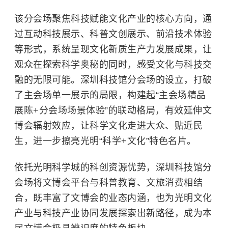
该分会场聚焦科技赋能文化产业的核心方向，通
过互动科技展示、科普文创展示、前沿技术体验
等形式，系统呈现文化新质生产力发展成果，让
观众在探索科学奥秘的同时，感受文化与科技交
融的无限可能。深圳科技馆分会场的设立，打破
了主会场单一展示的局限，构建起“主会场精品
展陈+分会场场景体验”的联动格局，有效延伸文
博会辐射效应，让科学文化走进大众、贴近民
生，进一步擦亮光明“科学+文化”特色名片。
依托光明科学城的科创资源优势，深圳科技馆分
会场将文博会平台与科普教育、文旅消费相结
合，既丰富了文博会的业态内涵，也为光明文化
产业与科技产业协同发展探索出新路径，成为本