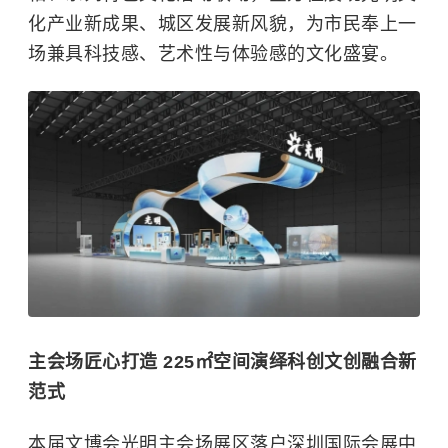
化产业新成果、城区发展新风貌，为市民奉上一
场兼具科技感、艺术性与体验感的文化盛宴。
主会场匠心打造 225㎡空间演绎科创文创融合新
范式
本届文博会光明主会场展区落户
深圳国际会展中