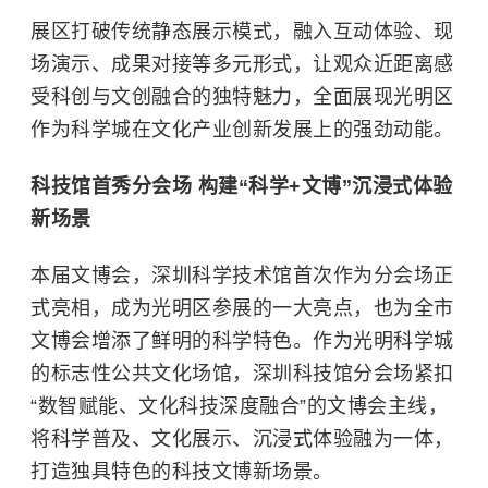
展区打破传统静态展示模式，融入互动体验、现
场演示、成果对接等多元形式，让观众近距离感
受科创与文创融合的独特魅力，全面展现光明区
作为科学城在文化产业创新发展上的强劲动能。
科技馆首秀分会场 构建“科学+文博”沉浸式体验
新场景
本届文博会，深圳科学技术馆首次作为分会场正
式亮相，成为光明区参展的一大亮点，也为全市
文博会增添了鲜明的科学特色。作为光明科学城
的标志性公共文化场馆，深圳科技馆分会场紧扣
“数智赋能、文化科技深度融合”的文博会主线，
将科学普及、文化展示、沉浸式体验融为一体，
打造独具特色的科技文博新场景。