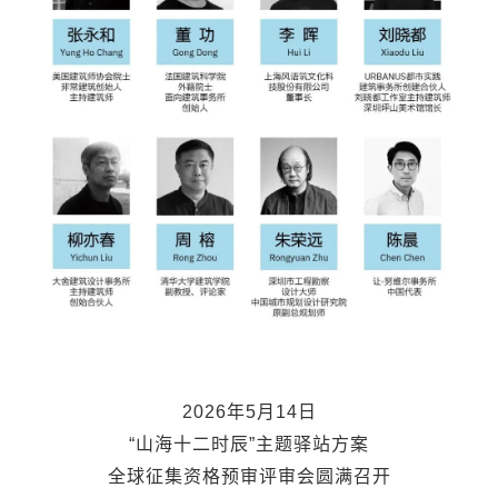
2026年5月14日
“山海十二时辰
”主
题驿站方案
全球征集资格预审评审会圆满召开