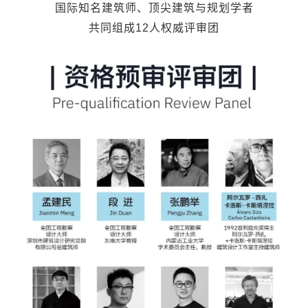
国际知名建筑师、顶尖建筑与规划学者
共同组成12人权威评审团