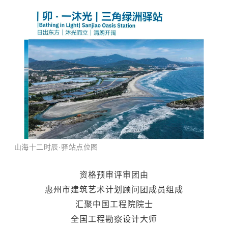
山海十二时辰·驿站点位图
资格预审评审团由
惠州市建筑艺术计划顾问团成员组成
汇聚中国工程院院士
全国工程勘察设计大师