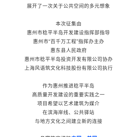
展开了一次关于公共空间的多元想象
本次征集由
惠州市稔平半岛开发建设指挥部指导
惠州市“百千万工程”指挥办主办
惠东县人民政府
惠州市稔平半岛投资开发有限公司协办
上海风语筑文化科技股份有限公司执行
作为惠州推进稔平半岛
高质量开发建设的重要实践之一
项目希望以艺术建筑为媒介
在滨海岸线、公共驿站
与地方文化之间建立新的连接