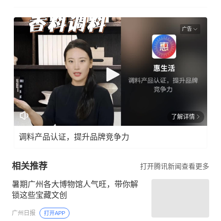
广告
了解详情
调料产品认证，提升品牌竞争力
相关推荐
打开腾讯新闻查看更多
暑期广州各大博物馆人气旺，带你解
锁这些宝藏文创
广州日报
打开APP