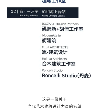
这是一份关于
当代艺术建筑设计力量的名单