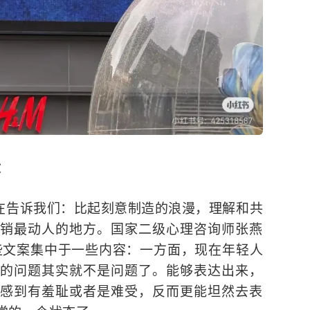
段
在告诉我们：比起刻意制造的浪漫，理解和共
销最动人的地方。国家二级心理咨询师张燕
些文案集中于一些内容：一方面，现在年轻人
的问题其实就不是问题了。能够表达出来，
感到有羞耻或者是难受，反而更能坦然去表