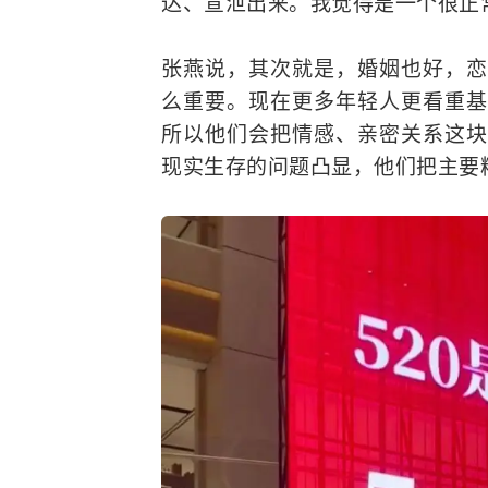
达、宣泄出来。我觉得是一个很正
张燕说，其次就是，婚姻也好，恋
么重要。现在更多年轻人更看重基
所以他们会把情感、亲密关系这块
现实生存的问题凸显，他们把主要