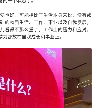
常的一个状态了。
爱也好，可能相比于生活本身来说，没有那
础的物质生活、工作、事业以及自我发展，
儿看得不那么重了。工作上的压力和应对，
精力都放在自我成长和事业上。