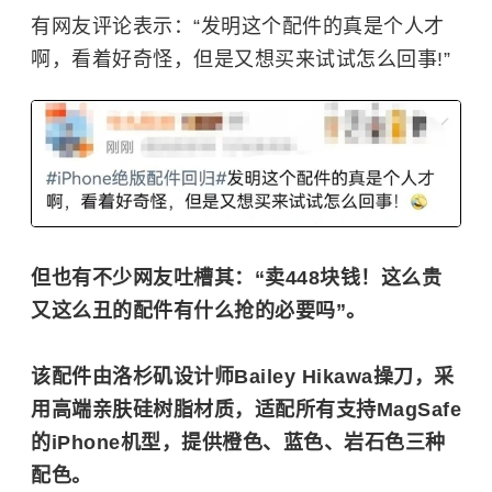
有网友评论表示：“发明这个配件的真是个人才
啊，看着好奇怪，但是又想买来试试怎么回事!”
但也有不少网友吐槽其：“卖448块钱！这么贵
又这么丑的配件有什么抢的必要吗”。
该配件由洛杉矶设计师Bailey Hikawa操刀，采
用高端亲肤硅树脂材质，适配所有支持
MagSafe
的iPhone机型，提供橙色、蓝色、岩石色三种
配色。