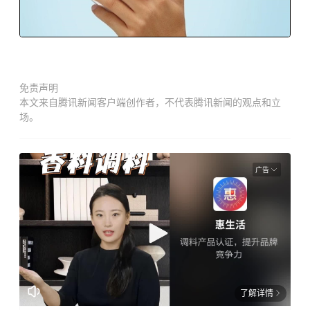
免责声明
本文来自腾讯新闻客户端创作者，不代表腾讯新闻的观点和立
场。
广告
了解详情