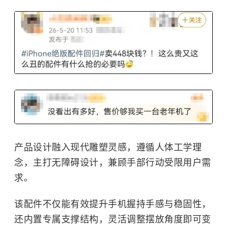
产品设计融入现代雕塑灵感，遵循人体工学理
念，主打无障碍设计，兼顾手部行动受限用户需
求。
该配件不仅能有效提升手机握持手感与稳固性，
还内置专属支撑结构，灵活调整摆放角度即可变