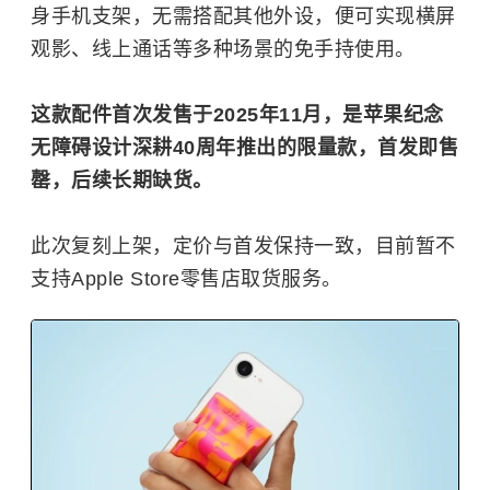
身手机支架，无需搭配其他外设，便可实现横屏
观影、线上通话等多种场景的免手持使用。
这款配件首次发售于2025年11月，是苹果纪念
无障碍设计深耕40周年推出的限量款，首发即售
罄，后续长期缺货。
此次复刻上架，定价与首发保持一致，目前暂不
支持Apple Store零售店取货服务。