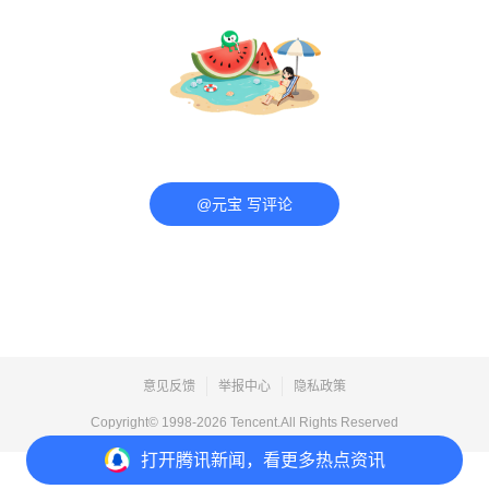
@元宝 写评论
意见反馈
举报中心
隐私政策
Copyright© 1998-
2026
Tencent.All Rights Reserved
打开
腾讯新闻，看更多热点资讯