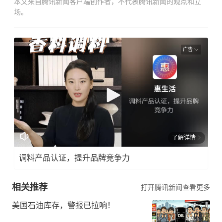
本文来自腾讯新闻客户端创作者，不代表腾讯新闻的观点和立
场。
广告
了解详情
调料产品认证，提升品牌竞争力
相关推荐
打开腾讯新闻查看更多
美国石油库存，警报已拉响！