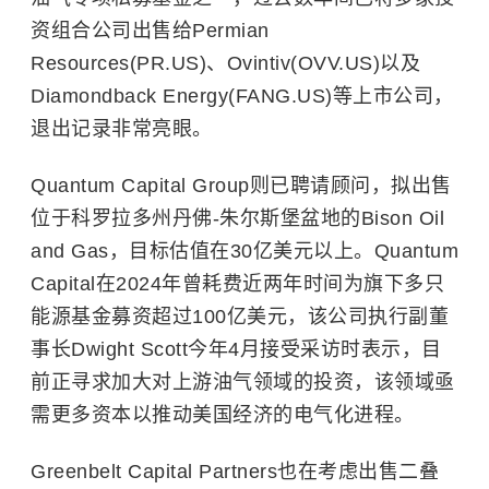
资组合公司出售给Permian
Resources(PR.US)、Ovintiv(OVV.US)以及
Diamondback Energy(FANG.US)等上市公司，
退出记录非常亮眼。
Quantum Capital Group则已聘请顾问，拟出售
位于科罗拉多州丹佛-朱尔斯堡盆地的Bison Oil
and Gas，目标估值在30亿美元以上。Quantum
Capital在2024年曾耗费近两年时间为旗下多只
能源基金募资超过100亿美元，该公司执行副董
事长Dwight Scott今年4月接受采访时表示，目
前正寻求加大对上游油气领域的投资，该领域亟
需更多资本以推动美国经济的电气化进程。
Greenbelt Capital Partners也在考虑出售二叠